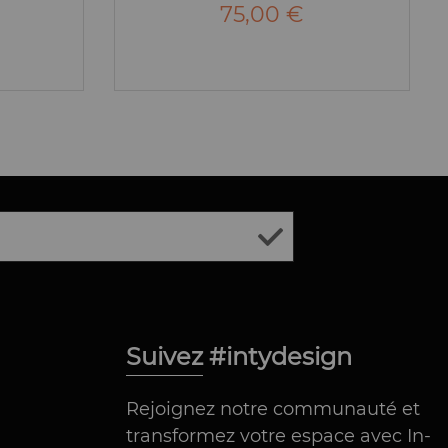
75,00 €
Suivez #intydesign
Rejoignez notre communauté et
transformez votre espace avec In-