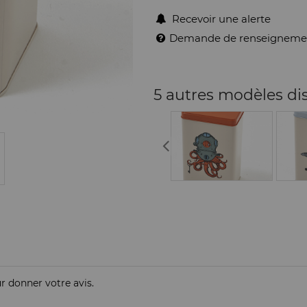
Recevoir une alerte
Demande de renseigneme
5 autres modèles di
ur donner votre avis.