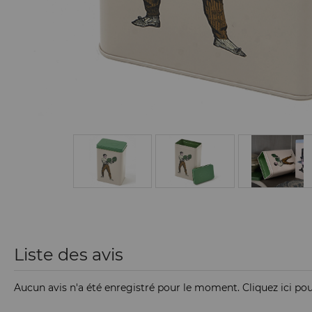
Liste des avis
Aucun avis n'a été enregistré pour le moment.
Cliquez ici po