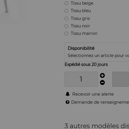
Tissu beige
Tissu bleu
Tissu gris
Tissu noir
Tissu marron
Disponibilité
Sélectionnez un article pour voi
Expédié sous 20 jours
Recevoir une alerte
Demande de renseigneme
3 autres modèles di