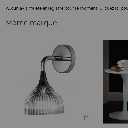
Aucun avis n'a été enregistré pour le moment.
Cliquez ici po
Même marque