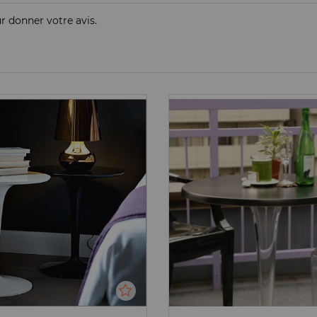
ur donner votre avis.