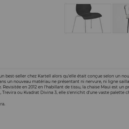
un best-seller chez Kartell alors qu'elle était conçue selon un 
 un nouveau matériau ne présentant ni nervure, ni ligne saillant
 Revisitée en 2012 en l'habillant de tissu, la chaise Maui est un
 Trevira ou Kvadrat Divina 3, elle s'enrichit d'une vaste palette
ra.