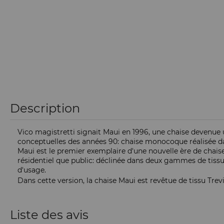
Description
Vico magistretti signait Maui en 1996, une chaise devenue 
conceptuelles des années 90: chaise monocoque réalisée dans
Maui est le premier exemplaire d'une nouvelle ère de chaise.
résidentiel que public: déclinée dans deux gammes de tissu,
d'usage.
Dans cette version, la chaise Maui est revêtue de tissu Trevi
Liste des avis