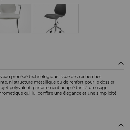
nouveau procédé technologique issue des recherches
e, ni structure métallique ou de renfort pour le dossier,
 projet polyvalent, parfaitement adapté tant à un usage
 chromatique qui lui confère une élégance et une simplicité