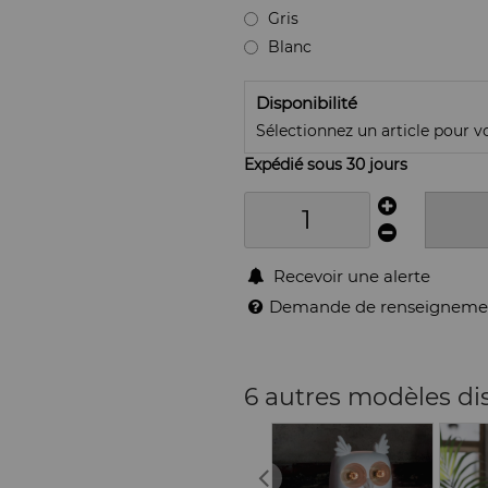
Gris
Blanc
Disponibilité
Sélectionnez un article pour voi
Expédié sous 30 jours
Recevoir une alerte
Demande de renseigneme
6 autres modèles di