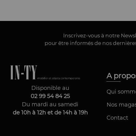
Inscrivez-vous à notre News
pour être informés de nos dernièr
A prop
Disponible au
Qui somm
02 99 54 84 25
Du mardi au samedi
Nos magas
de 10h à 12h et de 14h à 19h
Contact