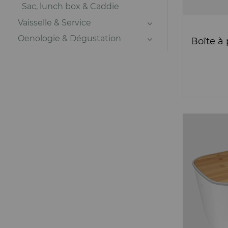
Sac, lunch box & Caddie
Vaisselle & Service
Oenologie & Dégustation