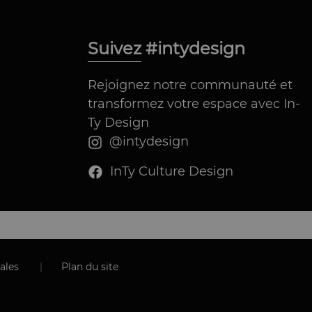
Suivez #intydesign
Rejoignez notre communauté et
transformez votre espace avec In-
Ty Design
@intydesign
InTy Culture Design
|
ales
Plan du site