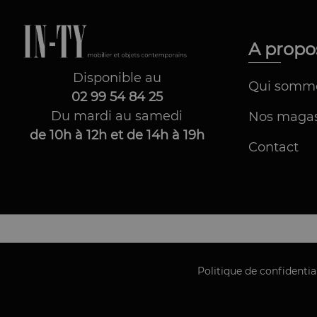
A prop
Disponible au
Qui somm
02 99 54 84 25
Du mardi au samedi
Nos magas
de 10h à 12h et de 14h à 19h
Contact
Politique de confidentia