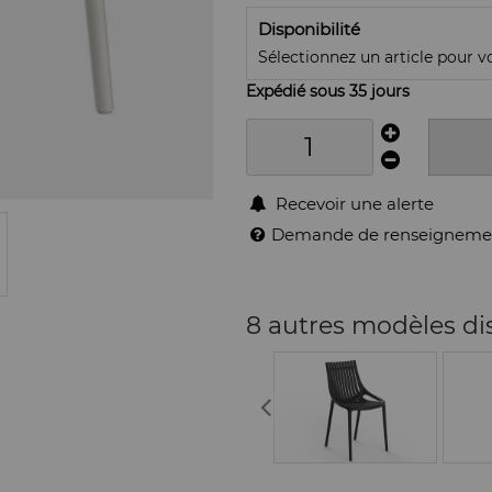
Disponibilité
Sélectionnez un article pour voi
Expédié sous 35 jours
Recevoir une alerte
Demande de renseigneme
8 autres modèles di