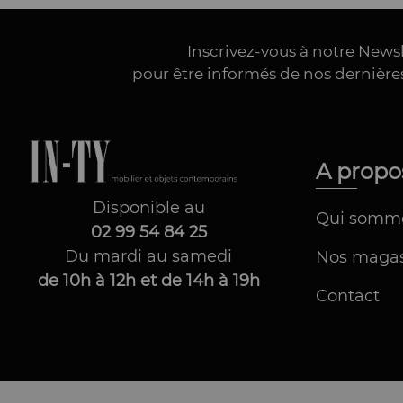
Inscrivez-vous à notre News
pour être informés de nos dernièr
A prop
Disponible au
Qui somm
02 99 54 84 25
Du mardi au samedi
Nos magas
de 10h à 12h et de 14h à 19h
Contact