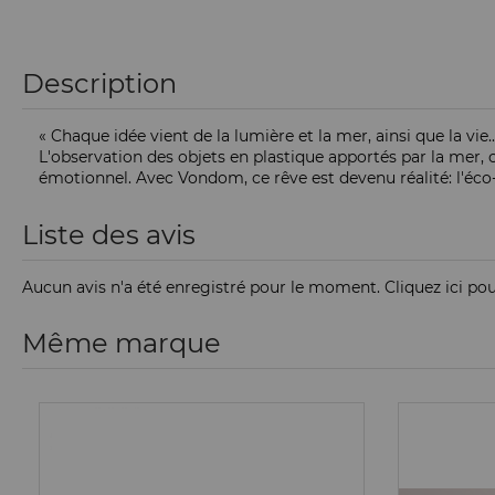
Description
« Chaque idée vient de la lumière et la mer, ainsi que la v
L'observation des objets en plastique apportés par la mer, c
émotionnel. Avec Vondom, ce rêve est devenu réalité: l'éco-c
Liste des avis
Aucun avis n'a été enregistré pour le moment.
Cliquez ici po
Même marque