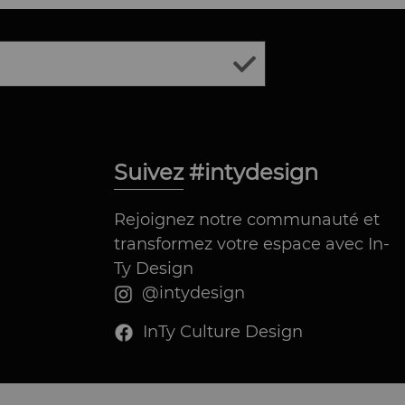
Suivez #intydesign
Rejoignez notre communauté et
transformez votre espace avec In-
Ty Design
@intydesign
InTy Culture Design