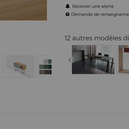
Recevoir une alerte
Demande de renseigneme
12 autres modèles d