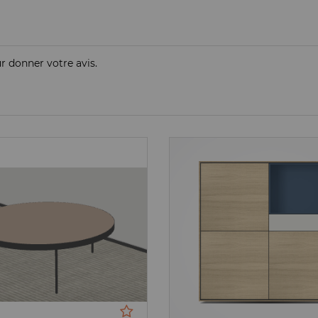
ur donner votre avis.