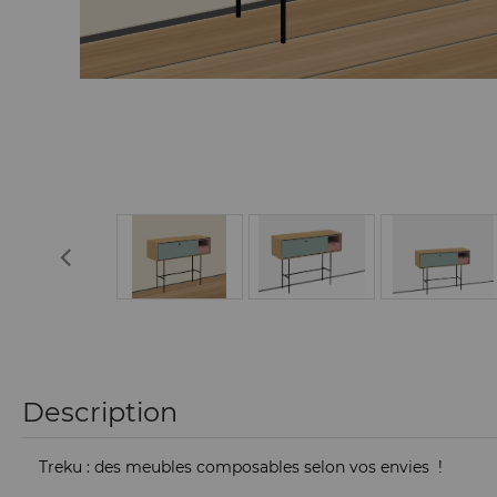
Description
Treku : des meubles composables selon vos envies !