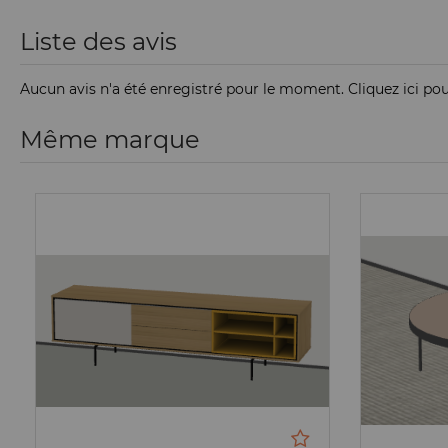
Liste des avis
Aucun avis n'a été enregistré pour le moment.
Cliquez ici po
Même marque