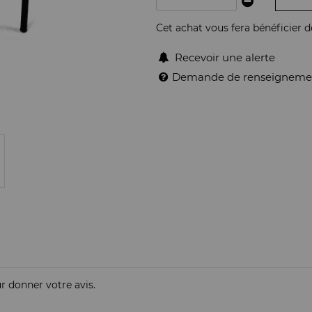
Cet achat vous fera bénéficier 
Recevoir une alerte
Demande de renseigneme
ur donner votre avis.