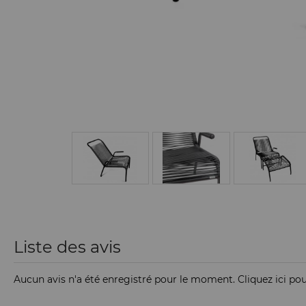
Liste des avis
Aucun avis n'a été enregistré pour le moment.
Cliquez ici po