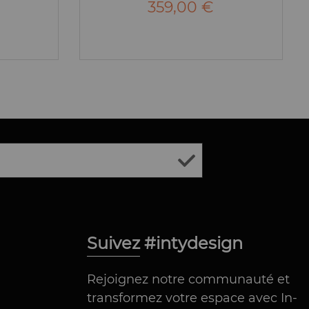
359,00 €
Suivez #intydesign
Rejoignez notre communauté et
transformez votre espace avec In-