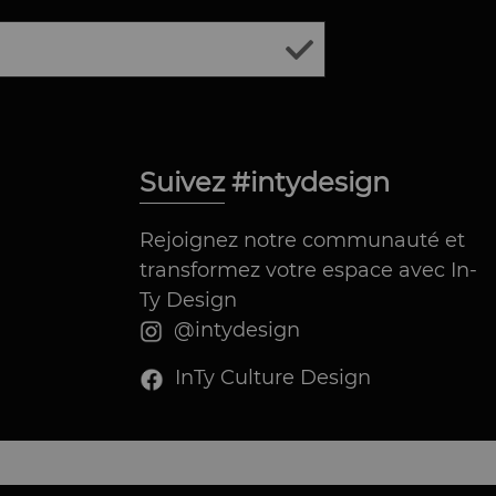
Suivez #intydesign
Rejoignez notre communauté et
transformez votre espace avec In-
Ty Design
@intydesign
InTy Culture Design