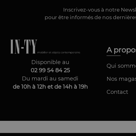
Inscrivez-vous à notre News
pour être informés de nos dernièr
A prop
Disponible au
Qui somm
02 99 54 84 25
Du mardi au samedi
Nos magas
de 10h à 12h et de 14h à 19h
Contact