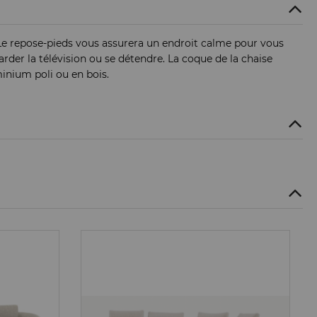
Le repose-pieds vous assurera un endroit calme pour vous
arder la télévision ou se détendre. La coque de la chaise
inium poli ou en bois.