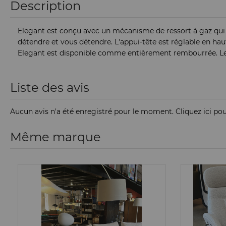
Description
Elegant est conçu avec un mécanisme de ressort à gaz qui 
détendre et vous détendre. L'appui-tête est réglable en haut
Elegant est disponible comme entièrement rembourrée. Les
Liste des avis
Aucun avis n'a été enregistré pour le moment.
Cliquez ici po
Même marque