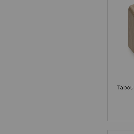
Tabou