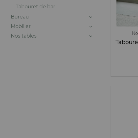
Tabouret de bar
Bureau
Mobilier
No
Nos tables