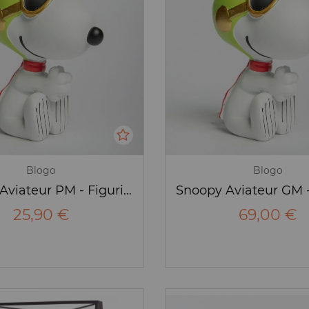
Blogo
Blogo
Snoopy Aviateur PM - Figurine - Blogo
25,90 €
69,00 €