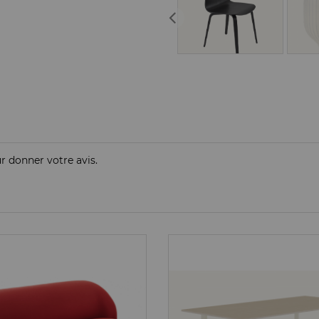
ur donner votre avis.