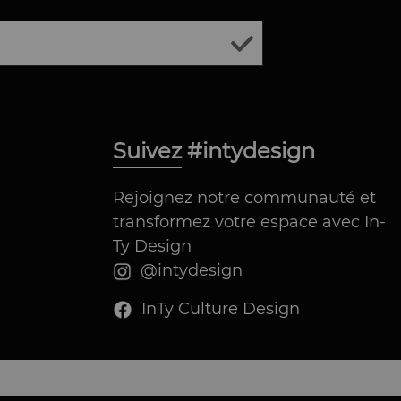
Suivez #intydesign
Rejoignez notre communauté et
transformez votre espace avec In-
Ty Design
@intydesign
InTy Culture Design