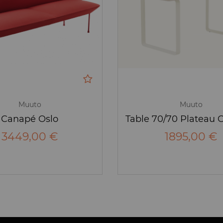
Muuto
Muuto
Canapé Oslo
3449,00 €
1895,00 €