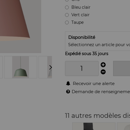
Bleu clair
Vert clair
Taupe
Disponibilité
Sélectionnez un article pour voi
Expédié sous 35 jours
Recevoir une alerte
Demande de renseigneme
11 autres modèles d