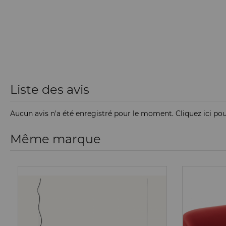
Liste des avis
Aucun avis n'a été enregistré pour le moment.
Cliquez ici po
Même marque