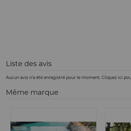
Liste des avis
Aucun avis n'a été enregistré pour le moment.
Cliquez ici po
Même marque