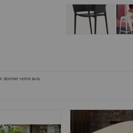
ur donner votre avis.