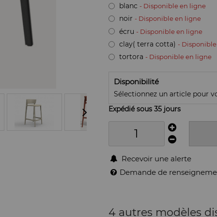
blanc
- Disponible en ligne
noir
- Disponible en ligne
écru
- Disponible en ligne
clay( terra cotta)
- Disponible
tortora
- Disponible en ligne
Disponibilité
Sélectionnez un article pour voi
Expédié sous 35 jours
Recevoir une alerte
Demande de renseigneme
4 autres modèles di