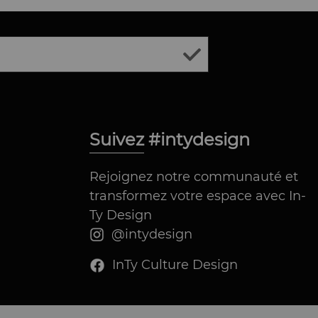
Suivez #intydesign
Rejoignez notre communauté et
transformez votre espace avec In-
Ty Design
@intydesign
InTy Culture Design