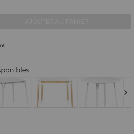
AJOUTER AU PANIER
nt
sponibles