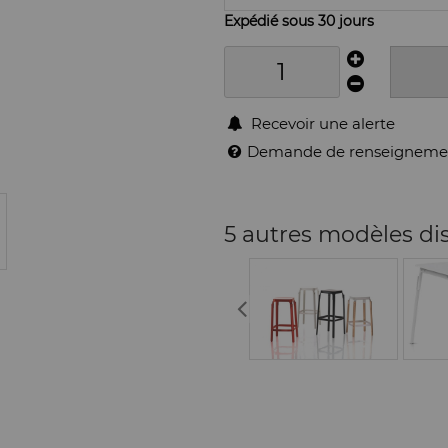
Expédié sous 30 jours
Recevoir une alerte
Demande de renseigneme
5 autres modèles di