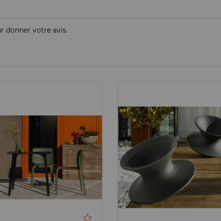
ur donner votre avis.