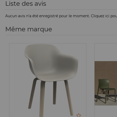
Liste des avis
Aucun avis n'a été enregistré pour le moment.
Cliquez ici po
Même marque