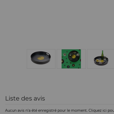
Liste des avis
Aucun avis n'a été enregistré pour le moment.
Cliquez ici po