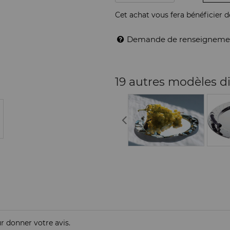
Cet achat vous fera bénéficier 
Demande de renseigneme
19 autres modèles d
ur donner votre avis.