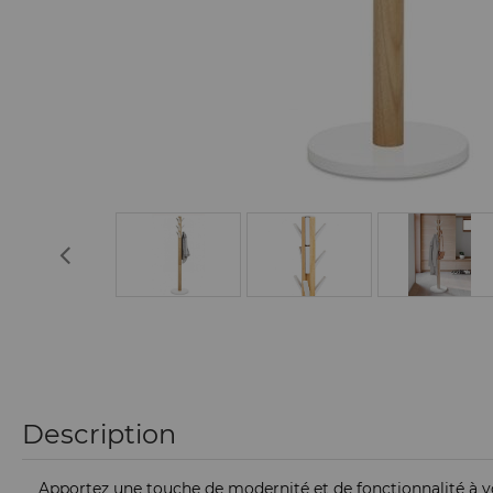
Description
Apportez une touche de modernité et de fonctionnalité à v