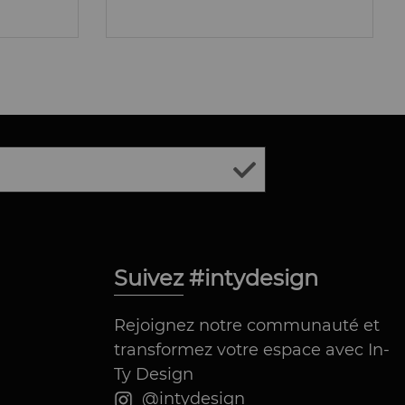
Suivez #intydesign
Rejoignez notre communauté et
transformez votre espace avec In-
Ty Design
@intydesign