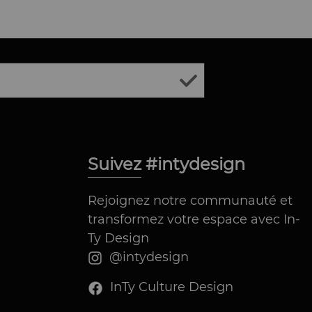
Suivez #intydesign
Rejoignez notre communauté et
transformez votre espace avec In-
Ty Design
@intydesign
InTy Culture Design