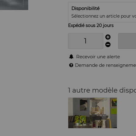
Disponibilité
Sélectionnez un article pour voi
Expédié sous 20 jours
Recevoir une alerte
Demande de renseigneme
1 autre modèle disp