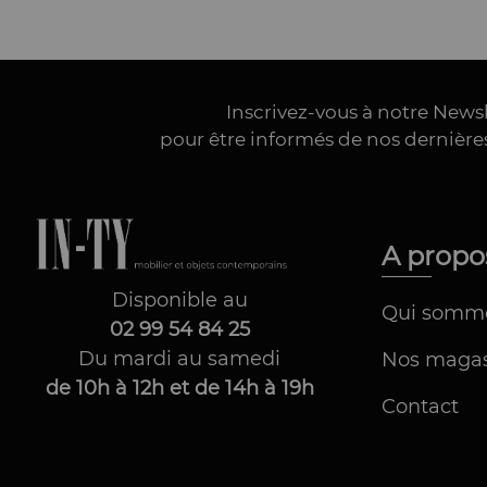
Inscrivez-vous à notre News
pour être informés de nos dernièr
A prop
Disponible au
Qui somm
02 99 54 84 25
Du mardi au samedi
Nos magas
de 10h à 12h et de 14h à 19h
Contact