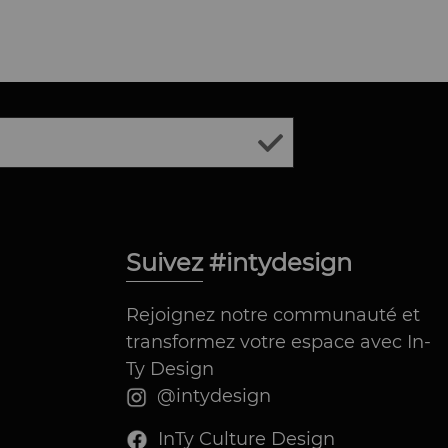
Suivez #intydesign
Rejoignez notre communauté et
transformez votre espace avec In-
Ty Design
@intydesign
InTy Culture Design