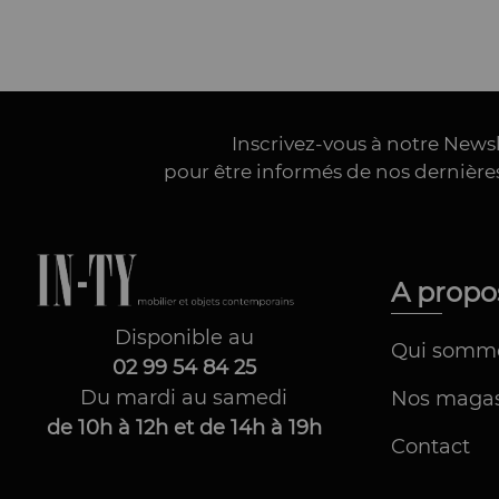
Inscrivez-vous à notre News
pour être informés de nos dernièr
A prop
Disponible au
Qui somm
02 99 54 84 25
Du mardi au samedi
Nos magas
de 10h à 12h et de 14h à 19h
Contact