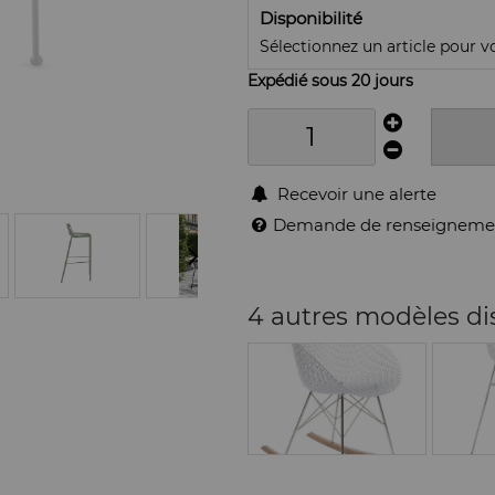
Disponibilité
Sélectionnez un article pour voi
Expédié sous 20 jours
Recevoir une alerte
Demande de renseigneme
4 autres modèles di