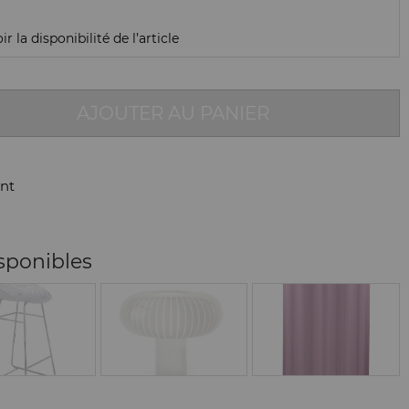
r la disponibilité de l’article
AJOUTER AU PANIER
nt
sponibles