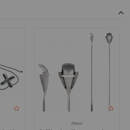
Alessi