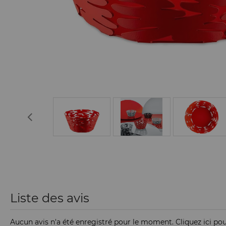
Liste des avis
Aucun avis n'a été enregistré pour le moment.
Cliquez ici po