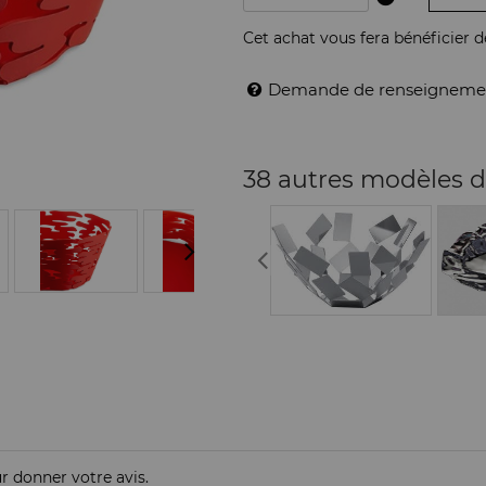
Cet achat vous fera bénéficier 
Demande de renseigneme
38 autres modèles d
ur donner votre avis.