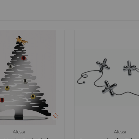
Alessi
Alessi