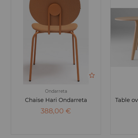
Ondarreta
Chaise Hari Ondarreta
388,00 €