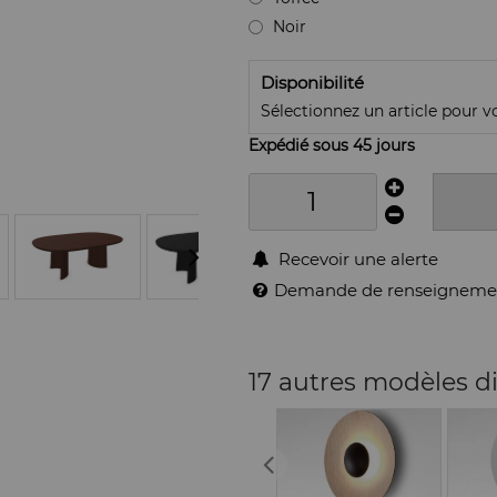
Noir
Disponibilité
Sélectionnez un article pour voi
Expédié sous 45 jours
Recevoir une alerte
Demande de renseigneme
17 autres modèles d