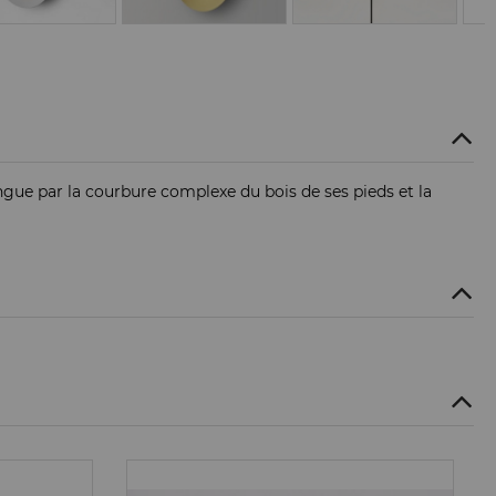
ingue par la courbure complexe du bois de ses pieds et la