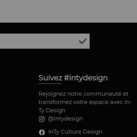
Suivez #intydesign
Rejoignez notre communauté et
transformez votre espace avec In-
Ty Design
@intydesign
InTy Culture Design