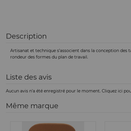
Description
Artisanat et technique s’associent dans la conception des t
rondeur des formes du plan de travail.
Liste des avis
Aucun avis n'a été enregistré pour le moment.
Cliquez ici po
Même marque