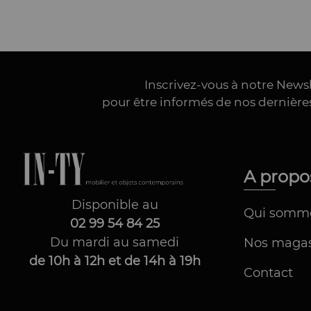
Inscrivez-vous à notre News
pour être informés de nos dernièr
A prop
Disponible au
Qui somm
02 99 54 84 25
Du mardi au samedi
Nos magas
de 10h à 12h et de 14h à 19h
Contact