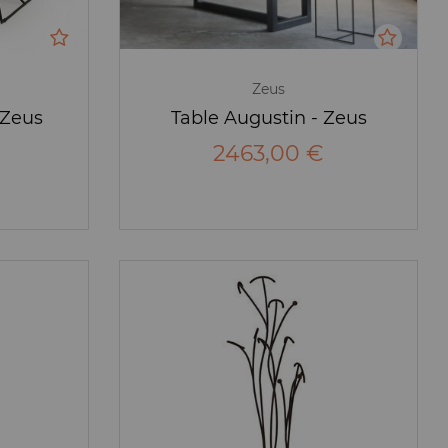
Zeus
 Zeus
Table Augustin - Zeus
2463,00 €