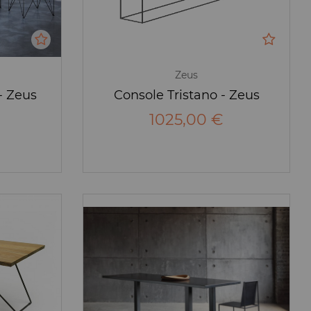
Zeus
- Zeus
Console Tristano - Zeus
1025,00 €