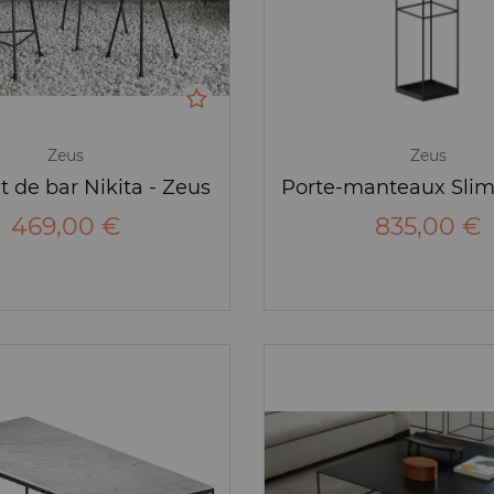
Zeus
Zeus
t de bar Nikita - Zeus
469,00 €
835,00 €